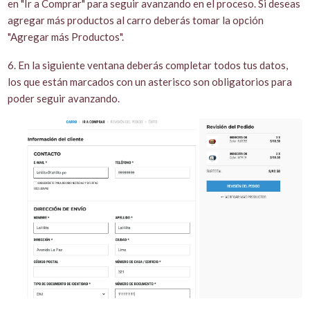
en "Ir a Comprar" para seguir avanzando en el proceso. Si deseas
agregar más productos al carro deberás tomar la opción
"Agregar más Productos".
6. En la siguiente ventana deberás completar todos tus datos,
los que están marcados con un asterisco son obligatorios para
poder seguir avanzando.