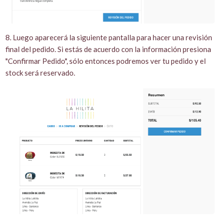
8. Luego aparecerá la siguiente pantalla para hacer una revisión
final del pedido. Si estás de acuerdo con la información presiona
"Confirmar Pedido", sólo entonces podremos ver tu pedido y el
stock será reservado.