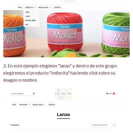
2. En este ejemplo elegimos "lanas" y dentro de este grupo
elegiremos el producto "Indiecita" haciendo click sobre su
imagen o nombre.