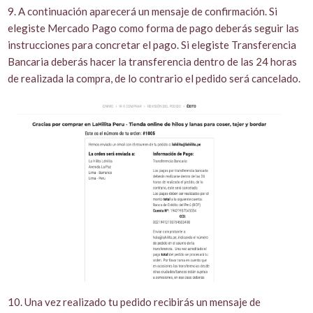
9. A continuación aparecerá un mensaje de confirmación. Si
elegiste Mercado Pago como forma de pago deberás seguir las
instrucciones para concretar el pago. Si elegiste Transferencia
Bancaria deberás hacer la transferencia dentro de las 24 horas
de realizada la compra, de lo contrario el pedido será cancelado.
10. Una vez realizado tu pedido recibirás un mensaje de