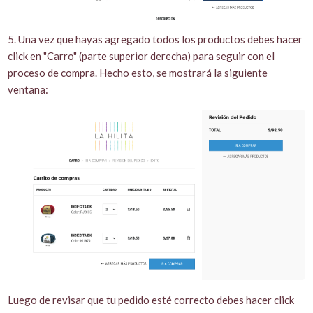
5. Una vez que hayas agregado todos los productos debes hacer
click en "Carro" (parte superior derecha) para seguir con el
proceso de compra. Hecho esto, se mostrará la siguiente
ventana:
Luego de revisar que tu pedido esté correcto debes hacer click