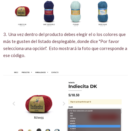
3. Una vez dentro del producto debes elegir el o los colores que
más te gusten del listado desplegable, donde dice "Por favor
selecciona una opción". Esto mostrará la foto que corresponde a
ese código.