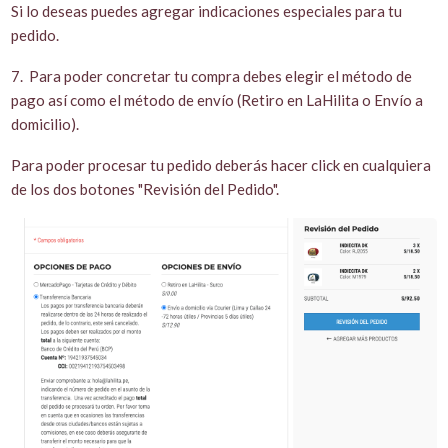
Si lo deseas puedes agregar indicaciones especiales para tu
pedido.
7. Para poder concretar tu compra debes elegir el método de
pago así como el método de envío (Retiro en LaHilita o Envío a
domicilio).
Para poder procesar tu pedido deberás hacer click en cualquiera
de los dos botones "Revisión del Pedido".