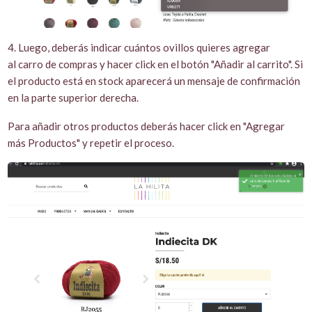
4. Luego, deberás indicar cuántos ovillos quieres agregar
al carro de compras y hacer click en el botón "Añadir al carrito". Si
el producto está en stock aparecerá un mensaje de confirmación
en la parte superior derecha.
Para añadir otros productos deberás hacer click en "Agregar
más Productos" y repetir el proceso.